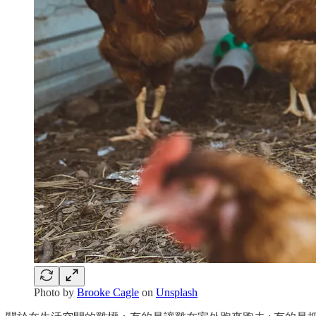
Photo by
Brooke Cagle
on
Unsplash