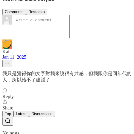
Comments
Restacks
Kai
Jan 11, 2025
我只是覺得你的文字對我來說很有共感，但我跟你是同年代的
人，所以給不了建議了
Reply
Share
Top
Latest
Discussions
No posts