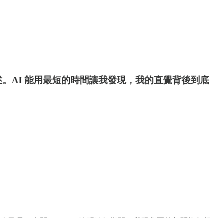
。AI 能用最短的時間讓我發現，我的直覺背後到底