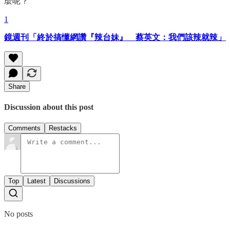
麼呢？
1
鏡週刊「終於搞懂網讚『辣台妹』 蔡英文：我們該辣就辣」
Share
Discussion about this post
Comments
Restacks
Top
Latest
Discussions
No posts